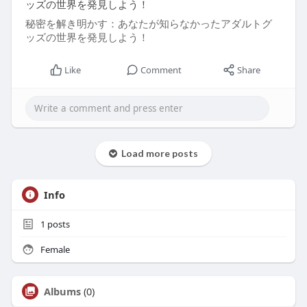
ッズの世界を発見しよう！
秘密を解き明かす：あなたが知らなかったアダルトグ
ッズの世界を発見しよう！
Like
Comment
Share
Load more posts
Info
1
posts
Female
Albums
(0)