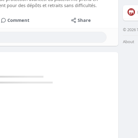
 pour des dépôts et retraits sans difficultés.
Comment
Share
© 2026 
About