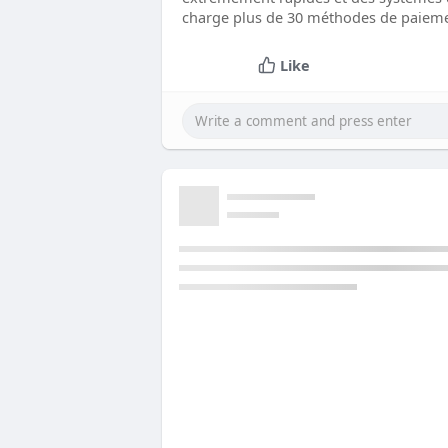
charge plus de 30 méthodes de paiement
Like