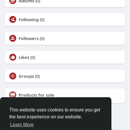
Albums
(0)
Following
(0)
Followers
(0)
Likes
(0)
Groups
(0)
Products for sale
This website uses cookies to ensure you get
the best experience on our website.
© 2026 Talkup
Learn More