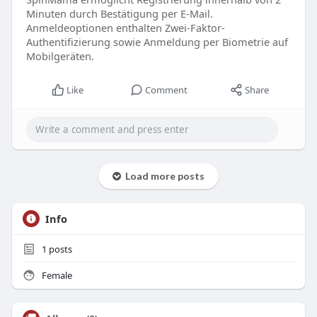
Minuten durch Bestätigung per E-Mail.
Anmeldeoptionen enthalten Zwei-Faktor-
Authentifizierung sowie Anmeldung per Biometrie auf
Mobilgeräten.
Like
Comment
Share
Load more posts
Info
1
posts
Female