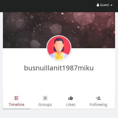
Guest
busnuillanit1987miku
Timeline
Groups
Likes
Following