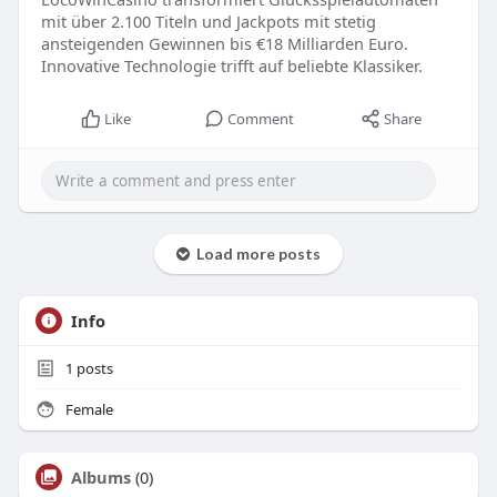
mit über 2.100 Titeln und Jackpots mit stetig
ansteigenden Gewinnen bis €18 Milliarden Euro.
Innovative Technologie trifft auf beliebte Klassiker.
Like
Comment
Share
Load more posts
Info
1
posts
Female
Albums
(0)