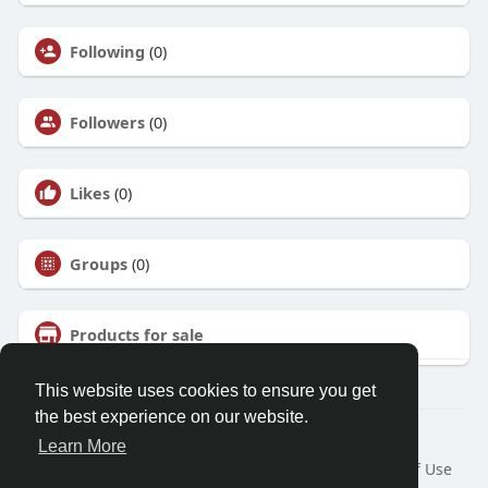
Following
(0)
Followers
(0)
Likes
(0)
Groups
(0)
Products for sale
This website uses cookies to ensure you get
the best experience on our website.
© 2026 Talkup
Learn More
Home
About
Contact Us
Privacy Policy
Terms of Use