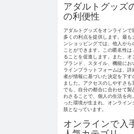
アダルトグッズ
の利便性
アダルトグッズをオンラインで
多くの利点を提供します。最も
ンショッピングでは、他人から
ことができます。この匿名性は
ることを促進します。また、オ
ブランド、スタイル、機能にお
ラインプラットフォームは、詳
者が情報に基づいた決定を下す
ました。アクセスのしやすさも
でも、自分の都合に合わせて製
わさることで、個人の生活を向
った環境が生まれ、オンライン
肢となっています。
オンラインで入
人気カテゴリ