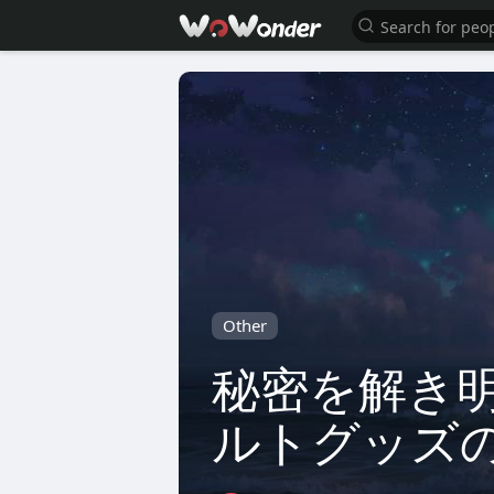
Other
秘密を解き
ルトグッズ