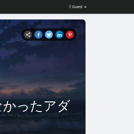
Guest
なかったアダ